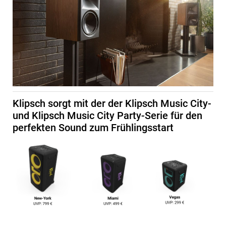
Klipsch sorgt mit der der Klipsch Music City-
und Klipsch Music City Party-Serie für den
perfekten Sound zum Frühlingsstart