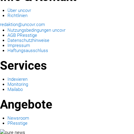
Über uncovr
Richtlinien
redaktion@uncovr.com
Nutzungsbedingungen uncovr
AGB PResstige
Datenschutzhinweise
Impressum
Haftungsausschluss
Services
Indexieren
Monitoring
Mailabo
Angebote
Newsroom
PResstige