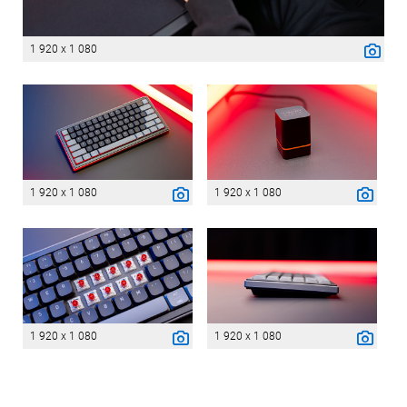
1 920 x 1 080
1 920 x 1 080
1 920 x 1 080
1 920 x 1 080
1 920 x 1 080