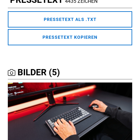
4435 ZEICHEN
PRESSETEXT ALS .TXT
PRESSETEXT KOPIEREN
BILDER (5)