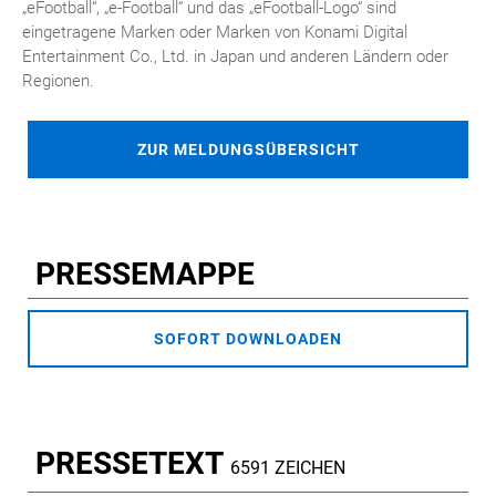
„eFootball“, „e-Football“ und das „eFootball-Logo“ sind
eingetragene Marken oder Marken von Konami Digital
Entertainment Co., Ltd. in Japan und anderen Ländern oder
Regionen.
ZUR MELDUNGSÜBERSICHT
PRESSEMAPPE
SOFORT DOWNLOADEN
PRESSETEXT
6591 ZEICHEN