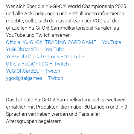
Wer sich über die Yu-Gi-Oh! World Championship 2025
und alle Ankündigungen und Enthüllungen informieren
möchte, sollte sich den Livestream per VOD auf den
offiziellen Yu-Gi-Oh! Sammelkartenspiel Kanälen auf
YouTube und Twitch ansehen:
Official Yu-Gi-Oh! TRADING CARD GAME – YouTube
YuGiOhCardEU – YouTube
Yu-Gi-Oh! Digital Games – YouTube
OfficialYuGiOhTCG – Twitch
YuGiOhCardEU – Twitch
ygodigitalgames – Twitch
Das beliebte Yu-Gi-Oh! Sammelkartenspiel ist weltweit
erhältlich mit Produkten, die in über 80 Ländern und in 9
Sprachen vertrieben werden und Fans aller
Altersgruppen begeistern.