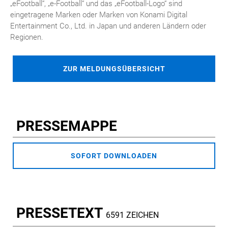
„eFootball“, „e-Football“ und das „eFootball-Logo“ sind
eingetragene Marken oder Marken von Konami Digital
Entertainment Co., Ltd. in Japan und anderen Ländern oder
Regionen.
ZUR MELDUNGSÜBERSICHT
PRESSEMAPPE
SOFORT DOWNLOADEN
PRESSETEXT
6591 ZEICHEN