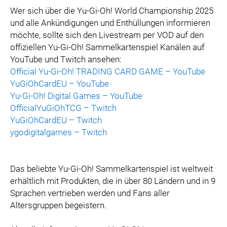
Wer sich über die Yu-Gi-Oh! World Championship 2025
und alle Ankündigungen und Enthüllungen informieren
möchte, sollte sich den Livestream per VOD auf den
offiziellen Yu-Gi-Oh! Sammelkartenspiel Kanälen auf
YouTube und Twitch ansehen:
Official Yu-Gi-Oh! TRADING CARD GAME – YouTube
YuGiOhCardEU – YouTube
Yu-Gi-Oh! Digital Games – YouTube
OfficialYuGiOhTCG – Twitch
YuGiOhCardEU – Twitch
ygodigitalgames – Twitch
Das beliebte Yu-Gi-Oh! Sammelkartenspiel ist weltweit
erhältlich mit Produkten, die in über 80 Ländern und in 9
Sprachen vertrieben werden und Fans aller
Altersgruppen begeistern.