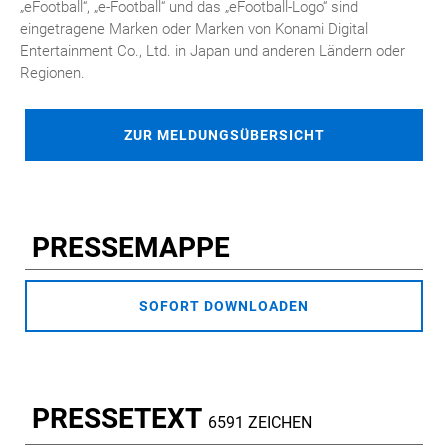
„eFootball“, „e-Football“ und das „eFootball-Logo“ sind
eingetragene Marken oder Marken von Konami Digital
Entertainment Co., Ltd. in Japan und anderen Ländern oder
Regionen.
ZUR MELDUNGSÜBERSICHT
PRESSEMAPPE
SOFORT DOWNLOADEN
PRESSETEXT
6591 ZEICHEN