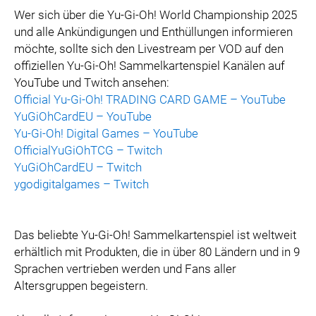
Wer sich über die Yu-Gi-Oh! World Championship 2025
und alle Ankündigungen und Enthüllungen informieren
möchte, sollte sich den Livestream per VOD auf den
offiziellen Yu-Gi-Oh! Sammelkartenspiel Kanälen auf
YouTube und Twitch ansehen:
Official Yu-Gi-Oh! TRADING CARD GAME – YouTube
YuGiOhCardEU – YouTube
Yu-Gi-Oh! Digital Games – YouTube
OfficialYuGiOhTCG – Twitch
YuGiOhCardEU – Twitch
ygodigitalgames – Twitch
Das beliebte Yu-Gi-Oh! Sammelkartenspiel ist weltweit
erhältlich mit Produkten, die in über 80 Ländern und in 9
Sprachen vertrieben werden und Fans aller
Altersgruppen begeistern.