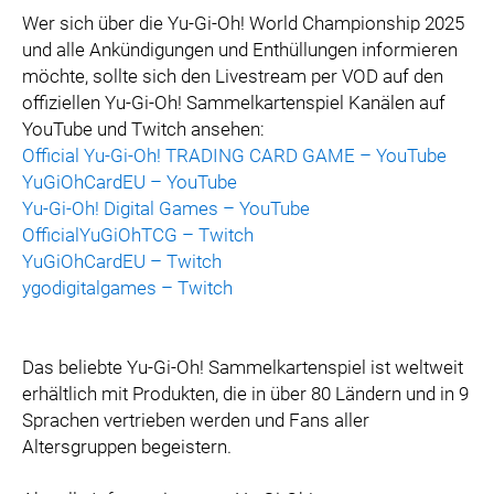
Wer sich über die Yu-Gi-Oh! World Championship 2025
und alle Ankündigungen und Enthüllungen informieren
möchte, sollte sich den Livestream per VOD auf den
offiziellen Yu-Gi-Oh! Sammelkartenspiel Kanälen auf
YouTube und Twitch ansehen:
Official Yu-Gi-Oh! TRADING CARD GAME – YouTube
YuGiOhCardEU – YouTube
Yu-Gi-Oh! Digital Games – YouTube
OfficialYuGiOhTCG – Twitch
YuGiOhCardEU – Twitch
ygodigitalgames – Twitch
Das beliebte Yu-Gi-Oh! Sammelkartenspiel ist weltweit
erhältlich mit Produkten, die in über 80 Ländern und in 9
Sprachen vertrieben werden und Fans aller
Altersgruppen begeistern.