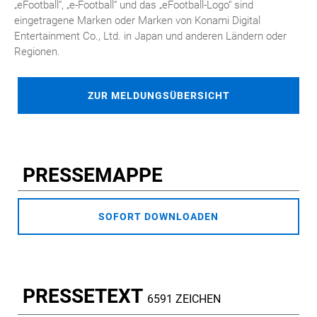
„eFootball“, „e-Football“ und das „eFootball-Logo“ sind
eingetragene Marken oder Marken von Konami Digital
Entertainment Co., Ltd. in Japan und anderen Ländern oder
Regionen.
ZUR MELDUNGSÜBERSICHT
PRESSEMAPPE
SOFORT DOWNLOADEN
PRESSETEXT
6591 ZEICHEN