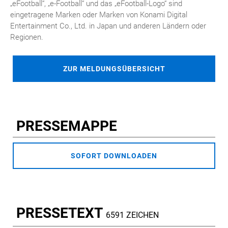
„eFootball“, „e-Football“ und das „eFootball-Logo“ sind
eingetragene Marken oder Marken von Konami Digital
Entertainment Co., Ltd. in Japan und anderen Ländern oder
Regionen.
ZUR MELDUNGSÜBERSICHT
PRESSEMAPPE
SOFORT DOWNLOADEN
PRESSETEXT
6591 ZEICHEN