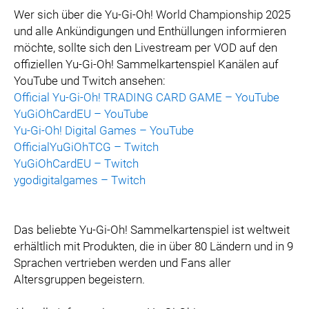
Wer sich über die Yu-Gi-Oh! World Championship 2025
und alle Ankündigungen und Enthüllungen informieren
möchte, sollte sich den Livestream per VOD auf den
offiziellen Yu-Gi-Oh! Sammelkartenspiel Kanälen auf
YouTube und Twitch ansehen:
Official Yu-Gi-Oh! TRADING CARD GAME – YouTube
YuGiOhCardEU – YouTube
Yu-Gi-Oh! Digital Games – YouTube
OfficialYuGiOhTCG – Twitch
YuGiOhCardEU – Twitch
ygodigitalgames – Twitch
Das beliebte Yu-Gi-Oh! Sammelkartenspiel ist weltweit
erhältlich mit Produkten, die in über 80 Ländern und in 9
Sprachen vertrieben werden und Fans aller
Altersgruppen begeistern.