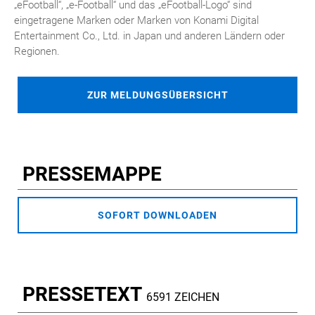
„eFootball“, „e-Football“ und das „eFootball-Logo“ sind
eingetragene Marken oder Marken von Konami Digital
Entertainment Co., Ltd. in Japan und anderen Ländern oder
Regionen.
ZUR MELDUNGSÜBERSICHT
PRESSEMAPPE
SOFORT DOWNLOADEN
PRESSETEXT
6591 ZEICHEN