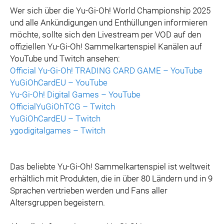
Wer sich über die Yu-Gi-Oh! World Championship 2025
und alle Ankündigungen und Enthüllungen informieren
möchte, sollte sich den Livestream per VOD auf den
offiziellen Yu-Gi-Oh! Sammelkartenspiel Kanälen auf
YouTube und Twitch ansehen:
Official Yu-Gi-Oh! TRADING CARD GAME – YouTube
YuGiOhCardEU – YouTube
Yu-Gi-Oh! Digital Games – YouTube
OfficialYuGiOhTCG – Twitch
YuGiOhCardEU – Twitch
ygodigitalgames – Twitch
Das beliebte Yu-Gi-Oh! Sammelkartenspiel ist weltweit
erhältlich mit Produkten, die in über 80 Ländern und in 9
Sprachen vertrieben werden und Fans aller
Altersgruppen begeistern.