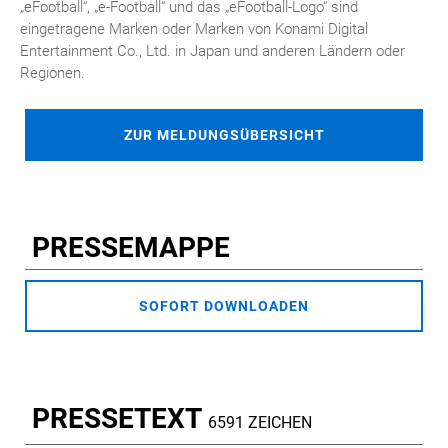
„eFootball“, „e-Football“ und das „eFootball-Logo“ sind
eingetragene Marken oder Marken von Konami Digital
Entertainment Co., Ltd. in Japan und anderen Ländern oder
Regionen.
ZUR MELDUNGSÜBERSICHT
PRESSEMAPPE
SOFORT DOWNLOADEN
PRESSETEXT
6591 ZEICHEN