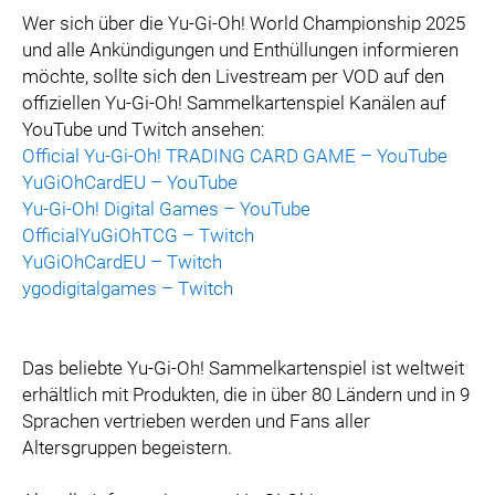
Wer sich über die Yu-Gi-Oh! World Championship 2025
und alle Ankündigungen und Enthüllungen informieren
möchte, sollte sich den Livestream per VOD auf den
offiziellen Yu-Gi-Oh! Sammelkartenspiel Kanälen auf
YouTube und Twitch ansehen:
Official Yu-Gi-Oh! TRADING CARD GAME – YouTube
YuGiOhCardEU – YouTube
Yu-Gi-Oh! Digital Games – YouTube
OfficialYuGiOhTCG – Twitch
YuGiOhCardEU – Twitch
ygodigitalgames – Twitch
Das beliebte Yu-Gi-Oh! Sammelkartenspiel ist weltweit
erhältlich mit Produkten, die in über 80 Ländern und in 9
Sprachen vertrieben werden und Fans aller
Altersgruppen begeistern.