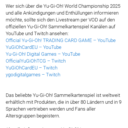
Wer sich über die Yu-Gi-Oh! World Championship 2025
und alle Ankündigungen und Enthüllungen informieren
möchte, sollte sich den Livestream per VOD auf den
offiziellen Yu-Gi-Oh! Sammelkartenspiel Kanälen auf
YouTube und Twitch ansehen:
Official Yu-Gi-Oh! TRADING CARD GAME – YouTube
YuGiOhCardEU – YouTube
Yu-Gi-Oh! Digital Games – YouTube
OfficialYuGiOhTCG – Twitch
YuGiOhCardEU – Twitch
ygodigitalgames – Twitch
Das beliebte Yu-Gi-Oh! Sammelkartenspiel ist weltweit
erhältlich mit Produkten, die in über 80 Ländern und in 9
Sprachen vertrieben werden und Fans aller
Altersgruppen begeistern.