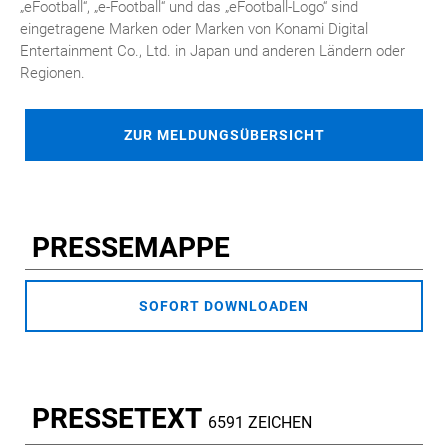
„eFootball“, „e-Football“ und das „eFootball-Logo“ sind
eingetragene Marken oder Marken von Konami Digital
Entertainment Co., Ltd. in Japan und anderen Ländern oder
Regionen.
ZUR MELDUNGSÜBERSICHT
PRESSEMAPPE
SOFORT DOWNLOADEN
PRESSETEXT
6591 ZEICHEN