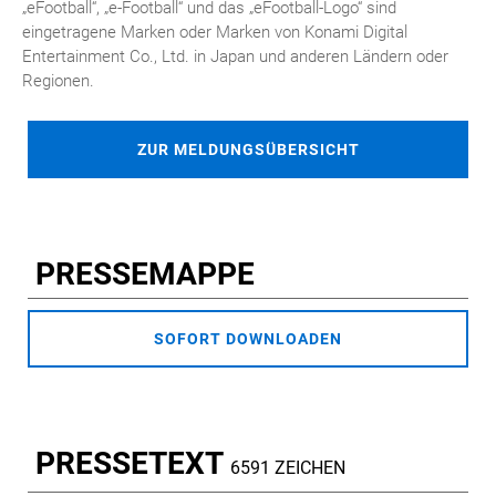
„eFootball“, „e-Football“ und das „eFootball-Logo“ sind
eingetragene Marken oder Marken von Konami Digital
Entertainment Co., Ltd. in Japan und anderen Ländern oder
Regionen.
ZUR MELDUNGSÜBERSICHT
PRESSEMAPPE
SOFORT DOWNLOADEN
PRESSETEXT
6591 ZEICHEN