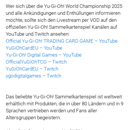
Wer sich über die Yu-Gi-Oh! World Championship 2025
und alle Ankündigungen und Enthüllungen informieren
möchte, sollte sich den Livestream per VOD auf den
offiziellen Yu-Gi-Oh! Sammelkartenspiel Kanälen auf
YouTube und Twitch ansehen:
Official Yu-Gi-Oh! TRADING CARD GAME – YouTube
YuGiOhCardEU – YouTube
Yu-Gi-Oh! Digital Games – YouTube
OfficialYuGiOhTCG – Twitch
YuGiOhCardEU – Twitch
ygodigitalgames – Twitch
Das beliebte Yu-Gi-Oh! Sammelkartenspiel ist weltweit
erhältlich mit Produkten, die in über 80 Ländern und in 9
Sprachen vertrieben werden und Fans aller
Altersgruppen begeistern.