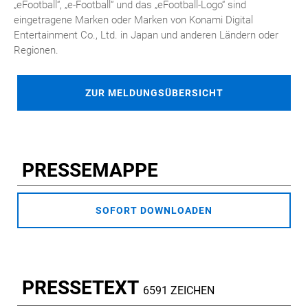
„eFootball“, „e-Football“ und das „eFootball-Logo“ sind
eingetragene Marken oder Marken von Konami Digital
Entertainment Co., Ltd. in Japan und anderen Ländern oder
Regionen.
ZUR MELDUNGSÜBERSICHT
PRESSEMAPPE
SOFORT DOWNLOADEN
PRESSETEXT
6591 ZEICHEN