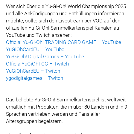
Wer sich über die Yu-Gi-Oh! World Championship 2025
und alle Ankündigungen und Enthüllungen informieren
möchte, sollte sich den Livestream per VOD auf den
offiziellen Yu-Gi-Oh! Sammelkartenspiel Kanälen auf
YouTube und Twitch ansehen:
Official Yu-Gi-Oh! TRADING CARD GAME – YouTube
YuGiOhCardEU – YouTube
Yu-Gi-Oh! Digital Games – YouTube
OfficialYuGiOhTCG – Twitch
YuGiOhCardEU – Twitch
ygodigitalgames – Twitch
Das beliebte Yu-Gi-Oh! Sammelkartenspiel ist weltweit
erhältlich mit Produkten, die in über 80 Ländern und in 9
Sprachen vertrieben werden und Fans aller
Altersgruppen begeistern.