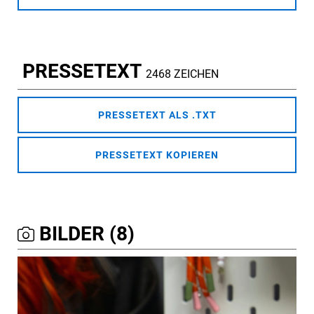
PRESSETEXT
2468 ZEICHEN
PRESSETEXT ALS .TXT
PRESSETEXT KOPIEREN
BILDER (8)