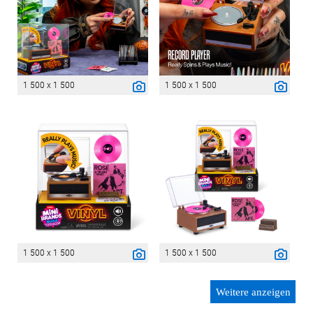
1 500 x 1 500
1 500 x 1 500
1 500 x 1 500
1 500 x 1 500
Weitere anzeigen