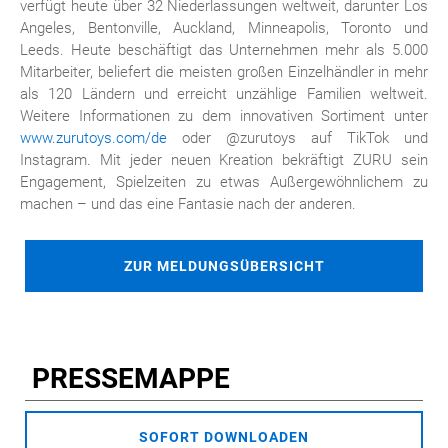
verfügt heute über 32 Niederlassungen weltweit, darunter Los
Angeles, Bentonville, Auckland, Minneapolis, Toronto und
Leeds. Heute beschäftigt das Unternehmen mehr als 5.000
Mitarbeiter, beliefert die meisten großen Einzelhändler in mehr
als 120 Ländern und erreicht unzählige Familien weltweit.
Weitere Informationen zu dem innovativen Sortiment unter
www.zurutoys.com/de
oder @zurutoys auf TikTok und
Instagram. Mit jeder neuen Kreation bekräftigt ZURU sein
Engagement, Spielzeiten zu etwas Außergewöhnlichem zu
machen – und das eine Fantasie nach der anderen.
ZUR MELDUNGSÜBERSICHT
PRESSEMAPPE
SOFORT DOWNLOADEN