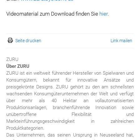
Videomaterial zum Download finden Sie
hier
.
Seite drucken
Link mailen
ZURU
Über ZURU
ZURU ist ein weltweit führender Hersteller von Spielwaren und
Konsumgütern, bekannt für innovative Ansätze und
preisgekrönte Designs. ZURU gehört zu den am schnellsten
wachsenden Konsumgüterunternehmen der Welt und verfügt
über mehr als 40 Hektar an vollautomatisierten
Produktionsanlagen, branchenführende Innovation sowie
unübertroffene Flexibilität und
Markteinführungsgeschwindigkeit in zahlreichen
Produktkategorien.
Das Unternehmen, das seinen Ursprung in Neuseeland hat,