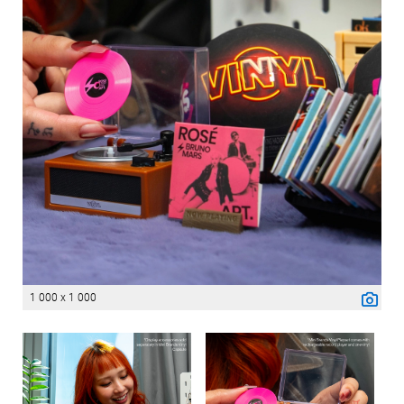
1 000 x 1 000