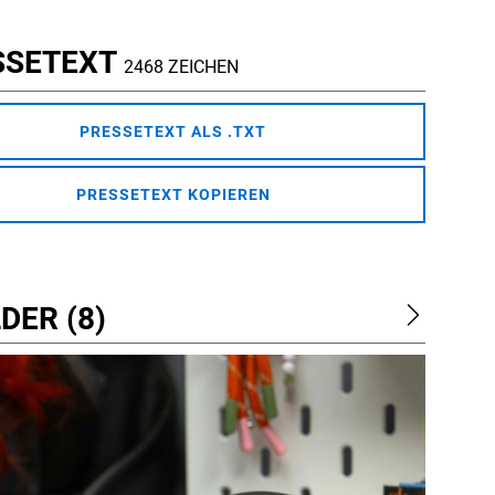
SSETEXT
2468 ZEICHEN
PRESSETEXT ALS .TXT
PRESSETEXT KOPIEREN
DER (8)