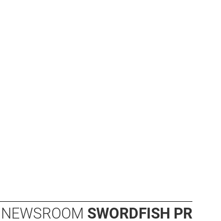
NEWSROOM
SWORDFISH PR