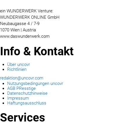
ein WUNDERWERK Venture:
WUNDERWERK ONLINE GmbH
Neubaugasse 4 / 7-9
1070 Wien | Austria
www.daswunderwerk.com
Info & Kontakt
Über uncovr
Richtlinien
redaktion@uncovr.com
Nutzungsbedingungen uncovr
AGB PResstige
Datenschutzhinweise
Impressum
Haftungsausschluss
Services