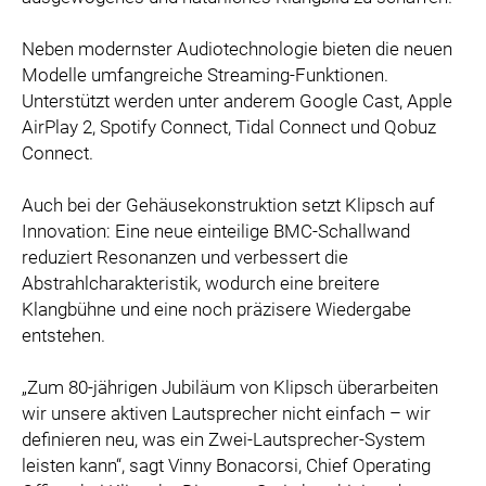
Neben modernster Audiotechnologie bieten die neuen
Modelle umfangreiche Streaming-Funktionen.
Unterstützt werden unter anderem Google Cast, Apple
AirPlay 2, Spotify Connect, Tidal Connect und Qobuz
Connect.
Auch bei der Gehäusekonstruktion setzt Klipsch auf
Innovation: Eine neue einteilige BMC-Schallwand
reduziert Resonanzen und verbessert die
Abstrahlcharakteristik, wodurch eine breitere
Klangbühne und eine noch präzisere Wiedergabe
entstehen.
„Zum 80-jährigen Jubiläum von Klipsch überarbeiten
wir unsere aktiven Lautsprecher nicht einfach – wir
definieren neu, was ein Zwei-Lautsprecher-System
leisten kann“, sagt Vinny Bonacorsi, Chief Operating