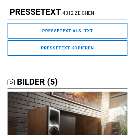
PRESSETEXT
4312 ZEICHEN
PRESSETEXT ALS .TXT
PRESSETEXT KOPIEREN
BILDER (5)