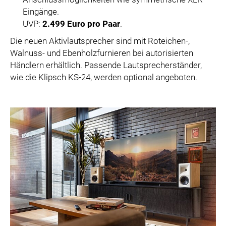
Eingänge.
UVP:
2.499 Euro pro Paar
.
Die neuen Aktivlautsprecher sind mit Roteichen-,
Walnuss- und Ebenholzfurnieren bei autorisierten
Händlern erhältlich. Passende Lautsprecherständer,
wie die Klipsch KS-24, werden optional angeboten.