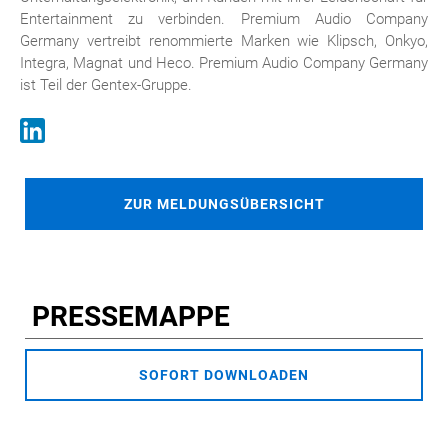
Entertainment zu verbinden. Premium Audio Company
Germany vertreibt renommierte Marken wie Klipsch, Onkyo,
Integra, Magnat und Heco. Premium Audio Company Germany
ist Teil der Gentex-Gruppe.
ZUR MELDUNGSÜBERSICHT
PRESSEMAPPE
SOFORT DOWNLOADEN