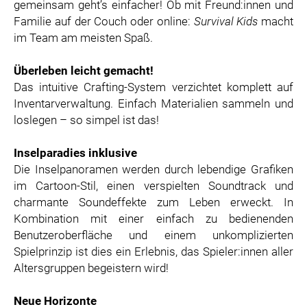
gemeinsam geht’s einfacher! Ob mit Freund:innen und
Familie auf der Couch oder online:
Survival Kids
macht
im Team am meisten Spaß.
Überleben leicht gemacht!
Das intuitive Crafting-System verzichtet komplett auf
Inventarverwaltung. Einfach Materialien sammeln und
loslegen – so simpel ist das!
Inselparadies inklusive
Die Inselpanoramen werden durch lebendige Grafiken
im Cartoon-Stil, einen verspielten Soundtrack und
charmante Soundeffekte zum Leben erweckt. In
Kombination mit einer einfach zu bedienenden
Benutzeroberfläche und einem unkomplizierten
Spielprinzip ist dies ein Erlebnis, das Spieler:innen aller
Altersgruppen begeistern wird!
Neue Horizonte