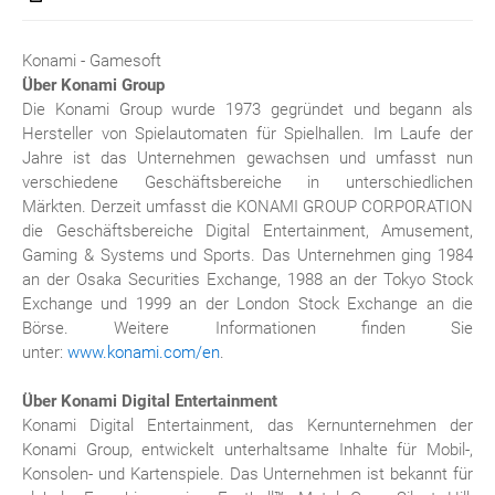
Konami - Gamesoft
Über Konami Group
Die Konami Group wurde 1973 gegründet und begann als
Hersteller von Spielautomaten für Spielhallen. Im Laufe der
Jahre ist das Unternehmen gewachsen und umfasst nun
verschiedene Geschäftsbereiche in unterschiedlichen
Märkten. Derzeit umfasst die KONAMI GROUP CORPORATION
die Geschäftsbereiche Digital Entertainment, Amusement,
Gaming & Systems und Sports. Das Unternehmen ging 1984
an der Osaka Securities Exchange, 1988 an der Tokyo Stock
Exchange und 1999 an der London Stock Exchange an die
Börse. Weitere Informationen finden Sie
unter:
www.konami.com/en
.
Über Konami Digital Entertainment
Konami Digital Entertainment, das Kernunternehmen der
Konami Group, entwickelt unterhaltsame Inhalte für Mobil-,
Konsolen- und Kartenspiele. Das Unternehmen ist bekannt für