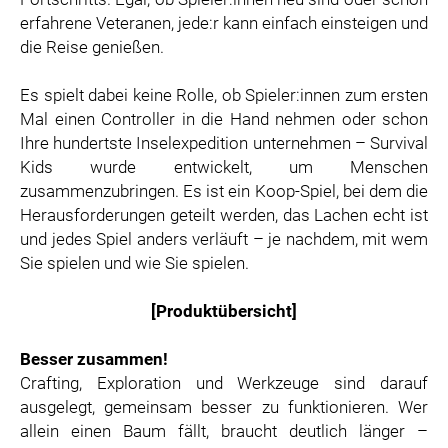
erfahrene Veteranen, jede:r kann einfach einsteigen und
die Reise genießen.
Es spielt dabei keine Rolle, ob Spieler:innen zum ersten
Mal einen Controller in die Hand nehmen oder schon
Ihre hundertste Inselexpedition unternehmen – Survival
Kids wurde entwickelt, um Menschen
zusammenzubringen. Es ist ein Koop-Spiel, bei dem die
Herausforderungen geteilt werden, das Lachen echt ist
und jedes Spiel anders verläuft – je nachdem, mit wem
Sie spielen und wie Sie spielen.
[Produktübersicht]
Besser zusammen!
Crafting, Exploration und Werkzeuge sind darauf
ausgelegt, gemeinsam besser zu funktionieren. Wer
allein einen Baum fällt, braucht deutlich länger –