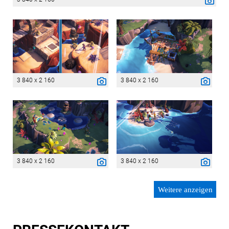
3 840 x 2 160
3 840 x 2 160
3 840 x 2 160
3 840 x 2 160
Weitere anzeigen