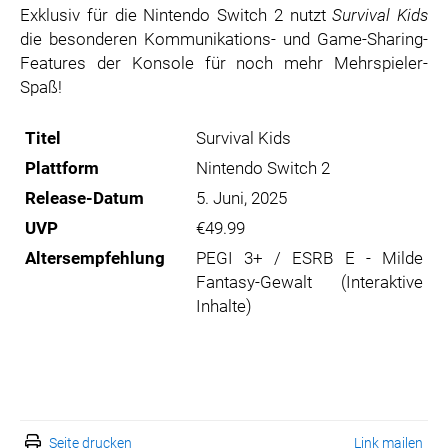
Exklusiv für die Nintendo Switch 2 nutzt
Survival Kids
die besonderen Kommunikations- und Game-Sharing-
Features der Konsole für noch mehr Mehrspieler-
Spaß!
Titel
Survival Kids
Plattform
Nintendo Switch 2
Release-Datum
5. Juni, 2025
UVP
€49.99
Altersempfehlung
PEGI 3+ / ESRB E - Milde
Fantasy-Gewalt (Interaktive
Inhalte)
Seite drucken
Link mailen