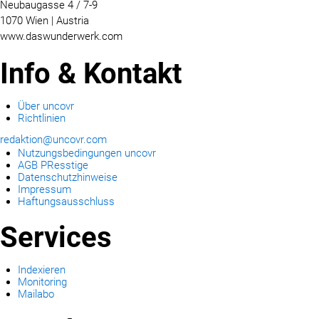
Neubaugasse 4 / 7-9
1070 Wien | Austria
www.daswunderwerk.com
Info & Kontakt
Über uncovr
Richtlinien
redaktion@uncovr.com
Nutzungsbedingungen uncovr
AGB PResstige
Datenschutzhinweise
Impressum
Haftungsausschluss
Services
Indexieren
Monitoring
Mailabo