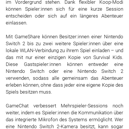
im Vordergrund stehen. Dank flexibler Koop-Modi
können Spieler:innen sich für eine kurze Session
entscheiden oder sich auf ein längeres Abenteuer
einlassen.
Mit GameShare können Besitzer:innen einer Nintendo
Switch 2 bis zu zwei weitere Spieler:innen über eine
lokale WLAN-Verbindung zu ihrem Spiel einladen – und
das mit nur einer einzigen Kopie von Survival Kids.
Diese Gastspieler:innen können entweder eine
Nintendo Switch oder eine Nintendo Switch 2
verwenden, sodass alle gemeinsam das Abenteuer
erleben können, ohne dass jeder eine eigene Kopie des
Spiels besitzen muss.
GameChat verbessert Mehrspieler-Sessions noch
weiter, indem es Spieler:innen die Kommunikation über
das integrierte Mikrofon des Systems ermöglicht. Wer
eine Nintendo Switch 2-Kamera besitzt, kann sogar