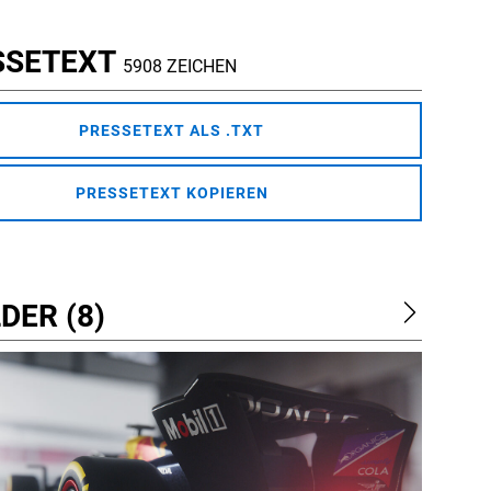
SSETEXT
5908 ZEICHEN
PRESSETEXT ALS .TXT
PRESSETEXT KOPIEREN
DER (8)