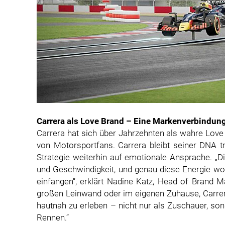
Carrera als Love Brand – Eine Markenverbindung
Carrera hat sich über Jahrzehnten als wahre Love 
von Motorsportfans. Carrera bleibt seiner DNA tr
Strategie weiterhin auf emotionale Ansprache. „D
und Geschwindigkeit, und genau diese Energie wo
einfangen“, erklärt Nadine Katz, Head of Brand 
großen Leinwand oder im eigenen Zuhause, Carrera
hautnah zu erleben – nicht nur als Zuschauer, son
Rennen.“