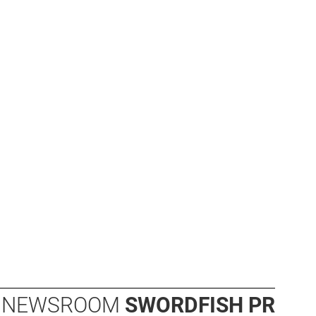
NEWSROOM
SWORDFISH PR