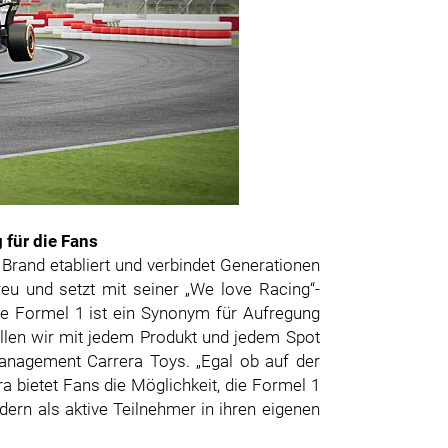
 für die Fans
Brand etabliert und verbindet Generationen
eu und setzt mit seiner „We love Racing“-
ie Formel 1 ist ein Synonym für Aufregung
llen wir mit jedem Produkt und jedem Spot
Management Carrera Toys. „Egal ob auf der
 bietet Fans die Möglichkeit, die Formel 1
dern als aktive Teilnehmer in ihren eigenen