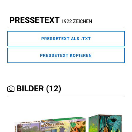
PRESSETEXT
1922 ZEICHEN
PRESSETEXT ALS .TXT
PRESSETEXT KOPIEREN
BILDER (12)