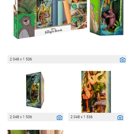
2 048 x 1 536
2 048 x 1 536
2 048 x 1 536