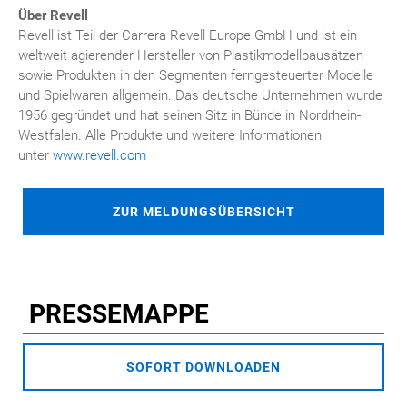
Über Revell
Revell ist Teil der Carrera Revell Europe GmbH und ist ein
weltweit agierender Hersteller von Plastikmodellbausätzen
sowie Produkten in den Segmenten ferngesteuerter Modelle
und Spielwaren allgemein. Das deutsche Unternehmen wurde
1956 gegründet und hat seinen Sitz in Bünde in Nordrhein-
Westfalen. Alle Produkte und weitere Informationen
unter
www.revell.com
ZUR MELDUNGSÜBERSICHT
PRESSEMAPPE
SOFORT DOWNLOADEN