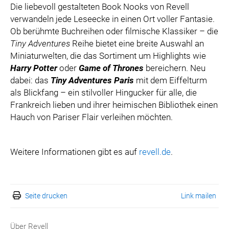
Die liebevoll gestalteten Book Nooks von Revell
verwandeln jede Leseecke in einen Ort voller Fantasie.
Ob berühmte Buchreihen oder filmische Klassiker – die
Tiny Adventures
Reihe bietet eine breite Auswahl an
Miniaturwelten, die das Sortiment um Highlights wie
Harry Potter
oder
Game of Thrones
bereichern. Neu
dabei: das
Tiny Adventures Paris
mit dem Eiffelturm
als Blickfang – ein stilvoller Hingucker für alle, die
Frankreich lieben und ihrer heimischen Bibliothek einen
Hauch von Pariser Flair verleihen möchten.
Weitere Informationen gibt es auf
revell.de
.
Seite drucken
Link mailen
Über Revell