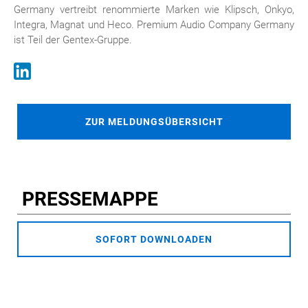
Germany vertreibt renommierte Marken wie Klipsch, Onkyo,
Integra, Magnat und Heco. Premium Audio Company Germany
ist Teil der Gentex-Gruppe.
ZUR MELDUNGSÜBERSICHT
PRESSEMAPPE
SOFORT DOWNLOADEN