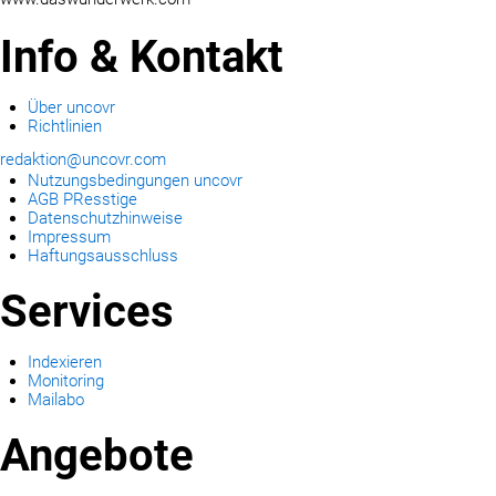
Info & Kontakt
Über uncovr
Richtlinien
redaktion@uncovr.com
Nutzungsbedingungen uncovr
AGB PResstige
Datenschutzhinweise
Impressum
Haftungsausschluss
Services
Indexieren
Monitoring
Mailabo
Angebote