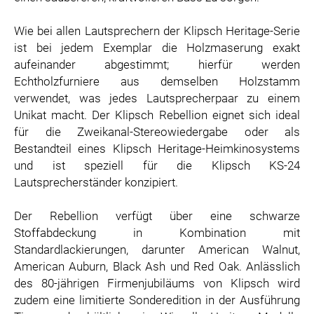
Wie bei allen Lautsprechern der Klipsch Heritage-Serie
ist bei jedem Exemplar die Holzmaserung exakt
aufeinander abgestimmt; hierfür werden
Echtholzfurniere aus demselben Holzstamm
verwendet, was jedes Lautsprecherpaar zu einem
Unikat macht. Der Klipsch Rebellion eignet sich ideal
für die Zweikanal-Stereowiedergabe oder als
Bestandteil eines Klipsch Heritage-Heimkinosystems
und ist speziell für die Klipsch KS-24
Lautsprecherständer konzipiert.
Der Rebellion verfügt über eine schwarze
Stoffabdeckung in Kombination mit
Standardlackierungen, darunter American Walnut,
American Auburn, Black Ash und Red Oak. Anlässlich
des 80-jährigen Firmenjubiläums von Klipsch wird
zudem eine limitierte Sonderedition in der Ausführung