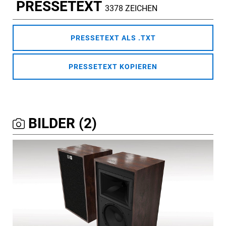
PRESSETEXT
3378 ZEICHEN
PRESSETEXT ALS .TXT
PRESSETEXT KOPIEREN
BILDER (2)