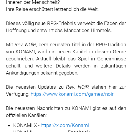
Inneren der Menschheit?
Ihre Reise erschüttert letztendlich die Welt.
Dieses völlig neue RPG-Erlebnis verwebt die Fäden der
Hoffnung und entwirrt das Mandat des Himmels.
Mit
Rev. NOiR
, dem neuesten Titel in der RPG-Tradition
von KONAMI, wird ein neues Kapitel in diesem Genre
geschrieben. Aktuell bleibt das Spiel in Geheimnisse
gehüllt, und weitere Details werden in zukünftigen
Ankündigungen bekannt gegeben.
Die neuesten Updates zu
Rev. NOiR
stehen hier zur
Verfügung:
https://www.konami.com/games/noir
Die neuesten Nachrichten zu KONAMI gibt es auf den
offiziellen Kanälen:
KONAMI X -
https://x.com/Konami