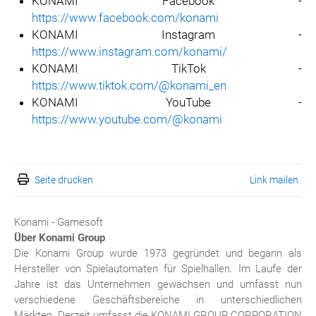
KONAMI Facebook -
https://www.facebook.com/konami
KONAMI Instagram -
https://www.instagram.com/konami/
KONAMI TikTok -
https://www.tiktok.com/@konami_en
KONAMI YouTube -
https://www.youtube.com/@konami
Seite drucken
Link mailen
Konami - Gamesoft
Über Konami Group
Die Konami Group wurde 1973 gegründet und begann als
Hersteller von Spielautomaten für Spielhallen. Im Laufe der
Jahre ist das Unternehmen gewachsen und umfasst nun
verschiedene Geschäftsbereiche in unterschiedlichen
Märkten. Derzeit umfasst die KONAMI GROUP CORPORATION