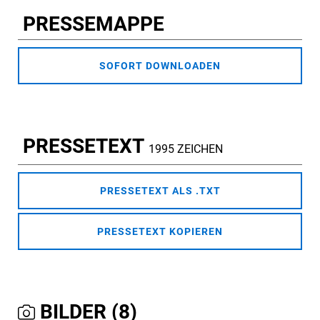
PRESSEMAPPE
SOFORT DOWNLOADEN
PRESSETEXT
1995 ZEICHEN
PRESSETEXT ALS .TXT
PRESSETEXT KOPIEREN
BILDER (8)