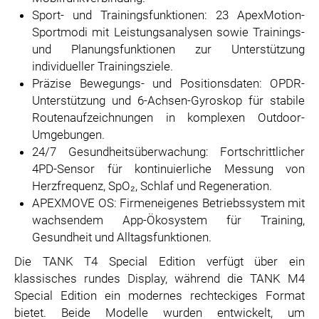
Sport- und Trainingsfunktionen: 23 ApexMotion-
Sportmodi mit Leistungsanalysen sowie Trainings-
und Planungsfunktionen zur Unterstützung
individueller Trainingsziele.
Präzise Bewegungs- und Positionsdaten: OPDR-
Unterstützung und 6-Achsen-Gyroskop für stabile
Routenaufzeichnungen in komplexen Outdoor-
Umgebungen.
24/7 Gesundheitsüberwachung: Fortschrittlicher
4PD-Sensor für kontinuierliche Messung von
Herzfrequenz, SpO₂, Schlaf und Regeneration.
APEXMOVE OS: Firmeneigenes Betriebssystem mit
wachsendem App-Ökosystem für Training,
Gesundheit und Alltagsfunktionen.
Die TANK T4 Special Edition verfügt über ein
klassisches rundes Display, während die TANK M4
Special Edition ein modernes rechteckiges Format
bietet. Beide Modelle wurden entwickelt, um