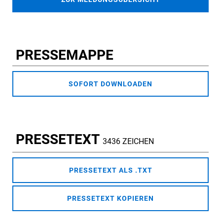
PRESSEMAPPE
SOFORT DOWNLOADEN
PRESSETEXT
3436 ZEICHEN
PRESSETEXT ALS .TXT
PRESSETEXT KOPIEREN