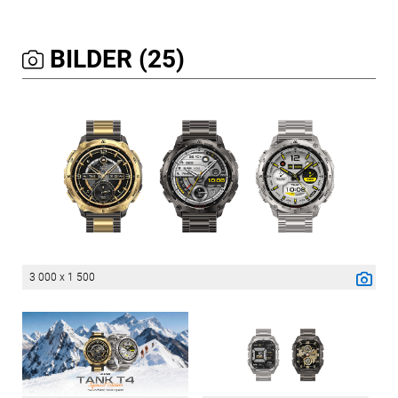
BILDER (25)
3 000 x 1 500