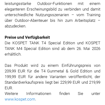
leistungsstarke Outdoor-Funktionen mit einem
eleganteren Erscheinungsbild zu verbinden und damit
unterschiedliche Nutzungsszenarien – vom Training
über Outdoor-Abenteuer bis hin zum Arbeitsplatz –
abzudecken.
Preise und Verfügbarkeit
Die KOSPET TANK T4 Special Edition und KOSPET
TANK M4 Special Edition sind ab dem 26. Mai 2026
erhältlich.
Das Produkt wird zu einem Einführungspreis von
209,99 EUR für die T4 Gunmetal & Gold Edition und
199,99 EUR für andere Varianten veröffentlicht, der
Standardverkaufspreis liegt bei 229,99 EUR und 219,99
EUR.
Weitere Informationen finden Sie unter
www.kospet.com
.