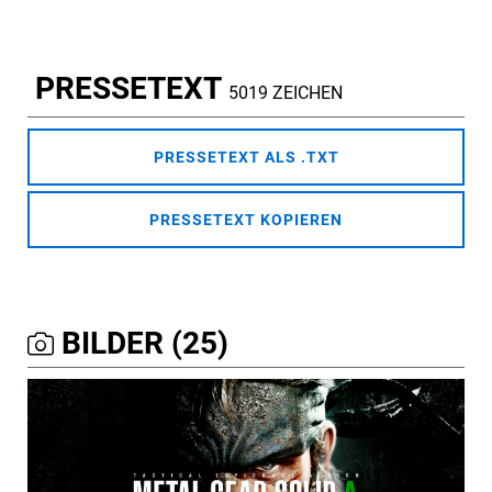
PRESSETEXT
5019 ZEICHEN
PRESSETEXT ALS .TXT
PRESSETEXT KOPIEREN
BILDER (25)