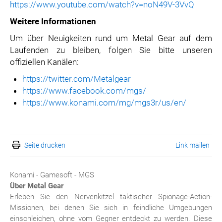
https://www.youtube.com/watch?v=noN49V-3VvQ
Weitere Informationen
Um über Neuigkeiten rund um Metal Gear auf dem
Laufenden zu bleiben, folgen Sie bitte unseren
offiziellen Kanälen:
https://twitter.com/Metalgear
https://www.facebook.com/mgs/
https://www.konami.com/mg/mgs3r/us/en/
Seite drucken
Link mailen
Konami - Gamesoft - MGS
Über Metal Gear
Erleben Sie den Nervenkitzel taktischer Spionage-Action-
Missionen, bei denen Sie sich in feindliche Umgebungen
einschleichen, ohne vom Gegner entdeckt zu werden. Diese