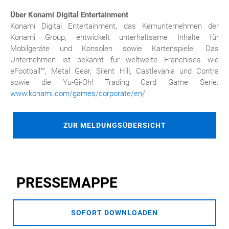
Über Konami Digital Entertainment
Konami Digital Entertainment, das Kernunternehmen der
Konami Group, entwickelt unterhaltsame Inhalte für
Mobilgeräte und Konsolen sowie Kartenspiele. Das
Unternehmen ist bekannt für weltweite Franchises wie
eFootball™, Metal Gear, Silent Hill, Castlevania und Contra
sowie die Yu-Gi-Oh! Trading Card Game Serie.
www.konami.com/games/corporate/en/
ZUR MELDUNGSÜBERSICHT
PRESSEMAPPE
SOFORT DOWNLOADEN