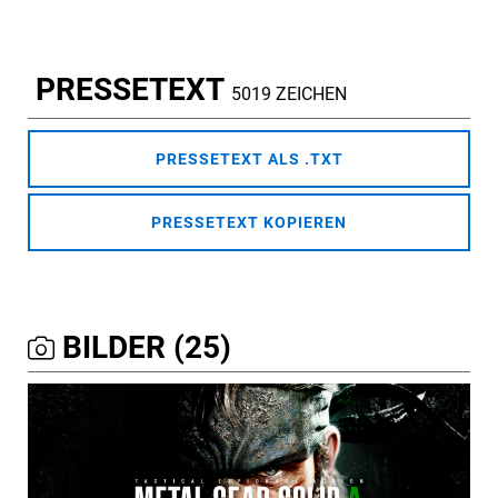
PRESSETEXT
5019 ZEICHEN
PRESSETEXT ALS .TXT
PRESSETEXT KOPIEREN
BILDER (25)