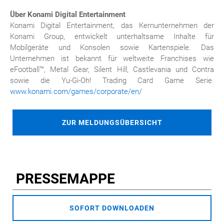
Über Konami Digital Entertainment
Konami Digital Entertainment, das Kernunternehmen der
Konami Group, entwickelt unterhaltsame Inhalte für
Mobilgeräte und Konsolen sowie Kartenspiele. Das
Unternehmen ist bekannt für weltweite Franchises wie
eFootball™, Metal Gear, Silent Hill, Castlevania und Contra
sowie die Yu-Gi-Oh! Trading Card Game Serie.
www.konami.com/games/corporate/en/
ZUR MELDUNGSÜBERSICHT
PRESSEMAPPE
SOFORT DOWNLOADEN