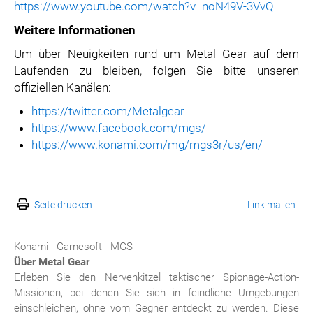
https://www.youtube.com/watch?v=noN49V-3VvQ
Weitere Informationen
Um über Neuigkeiten rund um Metal Gear auf dem
Laufenden zu bleiben, folgen Sie bitte unseren
offiziellen Kanälen:
https://twitter.com/Metalgear
https://www.facebook.com/mgs/
https://www.konami.com/mg/mgs3r/us/en/
Seite drucken
Link mailen
Konami - Gamesoft - MGS
Über Metal Gear
Erleben Sie den Nervenkitzel taktischer Spionage-Action-
Missionen, bei denen Sie sich in feindliche Umgebungen
einschleichen, ohne vom Gegner entdeckt zu werden. Diese