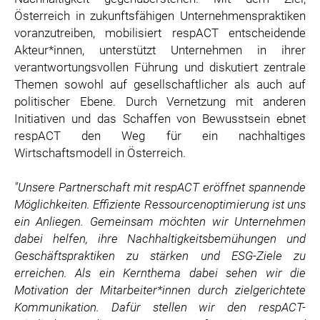
Österreich in zukunftsfähigen Unternehmenspraktiken
voranzutreiben, mobilisiert respACT entscheidende
Akteur*innen, unterstützt Unternehmen in ihrer
verantwortungsvollen Führung und diskutiert zentrale
Themen sowohl auf gesellschaftlicher als auch auf
politischer Ebene. Durch Vernetzung mit anderen
Initiativen und das Schaffen von Bewusstsein ebnet
respACT den Weg für ein nachhaltiges
Wirtschaftsmodell in Österreich.
"Unsere Partnerschaft mit respACT eröffnet spannende
Möglichkeiten. Effiziente Ressourcenoptimierung ist uns
ein Anliegen. Gemeinsam möchten wir Unternehmen
dabei helfen, ihre Nachhaltigkeitsbemühungen und
Geschäftspraktiken zu stärken und ESG-Ziele zu
erreichen. Als ein Kernthema dabei sehen wir die
Motivation der Mitarbeiter*innen durch zielgerichtete
Kommunikation. Dafür stellen wir den respACT-