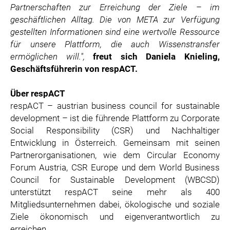
Partnerschaften zur Erreichung der Ziele – im
geschäftlichen Alltag. Die von META zur Verfügung
gestellten Informationen sind eine wertvolle Ressource
für unsere Plattform, die auch Wissenstransfer
ermöglichen will.",
freut sich Daniela Knieling,
Geschäftsführerin von respACT.
Über respACT
respACT – austrian business council for sustainable
development – ist die führende Plattform zu Corporate
Social Responsibility (CSR) und Nachhaltiger
Entwicklung in Österreich. Gemeinsam mit seinen
Partnerorganisationen, wie dem Circular Economy
Forum Austria, CSR Europe und dem World Business
Council for Sustainable Development (WBCSD)
unterstützt respACT seine mehr als 400
Mitgliedsunternehmen dabei, ökologische und soziale
Ziele ökonomisch und eigenverantwortlich zu
erreichen.