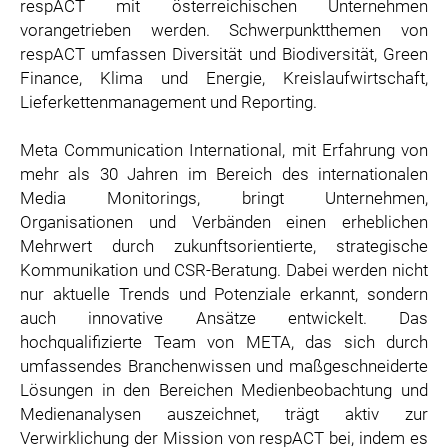
respACT mit österreichischen Unternehmen
vorangetrieben werden. Schwerpunktthemen von
respACT umfassen Diversität und Biodiversität, Green
Finance, Klima und Energie, Kreislaufwirtschaft,
Lieferkettenmanagement und Reporting.
Meta Communication International, mit Erfahrung von
mehr als 30 Jahren im Bereich des internationalen
Media Monitorings, bringt Unternehmen,
Organisationen und Verbänden einen erheblichen
Mehrwert durch zukunftsorientierte, strategische
Kommunikation und CSR-Beratung. Dabei werden nicht
nur aktuelle Trends und Potenziale erkannt, sondern
auch innovative Ansätze entwickelt. Das
hochqualifizierte Team von META, das sich durch
umfassendes Branchenwissen und maßgeschneiderte
Lösungen in den Bereichen Medienbeobachtung und
Medienanalysen auszeichnet, trägt aktiv zur
Verwirklichung der Mission von respACT bei, indem es