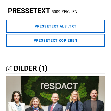
PRESSETEXT
5009 ZEICHEN
PRESSETEXT ALS .TXT
PRESSETEXT KOPIEREN
BILDER (1)