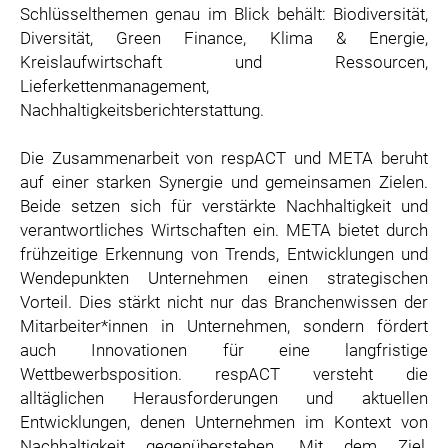
Schlüsselthemen genau im Blick behält: Biodiversität,
Diversität, Green Finance, Klima & Energie,
Kreislaufwirtschaft und Ressourcen,
Lieferkettenmanagement,
Nachhaltigkeitsberichterstattung.
Die Zusammenarbeit von respACT und META beruht
auf einer starken Synergie und gemeinsamen Zielen.
Beide setzen sich für verstärkte Nachhaltigkeit und
verantwortliches Wirtschaften ein. META bietet durch
frühzeitige Erkennung von Trends, Entwicklungen und
Wendepunkten Unternehmen einen strategischen
Vorteil. Dies stärkt nicht nur das Branchenwissen der
Mitarbeiter*innen in Unternehmen, sondern fördert
auch Innovationen für eine langfristige
Wettbewerbsposition. respACT versteht die
alltäglichen Herausforderungen und aktuellen
Entwicklungen, denen Unternehmen im Kontext von
Nachhaltigkeit gegenüberstehen. Mit dem Ziel,