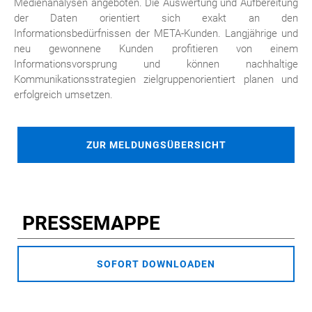
Medienanalysen angeboten. Die Auswertung und Aufbereitung
der Daten orientiert sich exakt an den
Informationsbedürfnissen der META-Kunden. Langjährige und
neu gewonnene Kunden profitieren von einem
Informationsvorsprung und können nachhaltige
Kommunikationsstrategien zielgruppenorientiert planen und
erfolgreich umsetzen.
ZUR MELDUNGSÜBERSICHT
PRESSEMAPPE
SOFORT DOWNLOADEN