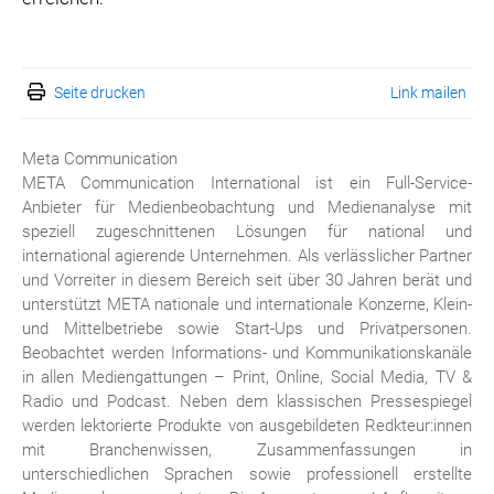
Seite drucken
Link mailen
Meta Communication
META Communication International ist ein Full-Service-
Anbieter für Medienbeobachtung und Medienanalyse mit
speziell zugeschnittenen Lösungen für national und
international agierende Unternehmen. Als verlässlicher Partner
und Vorreiter in diesem Bereich seit über 30 Jahren berät und
unterstützt META nationale und internationale Konzerne, Klein-
und Mittelbetriebe sowie Start-Ups und Privatpersonen.
Beobachtet werden Informations- und Kommunikationskanäle
in allen Mediengattungen – Print, Online, Social Media, TV &
Radio und Podcast. Neben dem klassischen Pressespiegel
werden lektorierte Produkte von ausgebildeten Redkteur:innen
mit Branchenwissen, Zusammenfassungen in
unterschiedlichen Sprachen sowie professionell erstellte