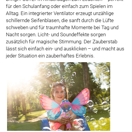
für den Schulanfang oder einfach zum Spielen im
Alltag. Ein integrierter Ventilator erzeugt unzählige
schillernde Seifenblasen, die sanft durch die Lüfte
schweben und für traumhafte Momente bei Tag und
Nacht sorgen. Licht- und Soundeffekte sorgen
zusätzlich für magische Stimmung. Der Zauberstab
lässt sich einfach ein- und ausklicken – und macht aus
jeder Situation ein zauberhaftes Erlebnis.