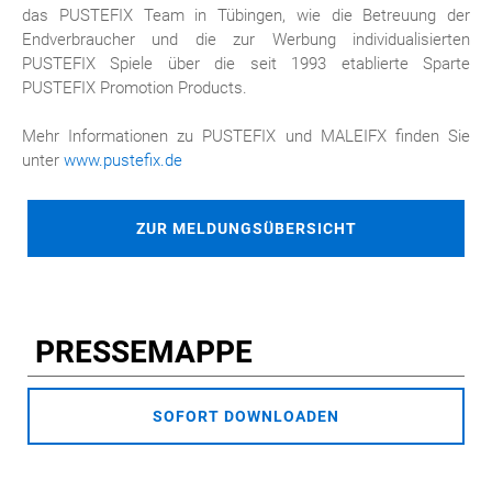
das PUSTEFIX Team in Tübingen, wie die Betreuung der
Endverbraucher und die zur Werbung individualisierten
PUSTEFIX Spiele über die seit 1993 etablierte Sparte
PUSTEFIX Promotion Products.
Mehr Informationen zu PUSTEFIX und MALEIFX finden Sie
unter
www.pustefix.de
ZUR MELDUNGSÜBERSICHT
PRESSEMAPPE
SOFORT DOWNLOADEN