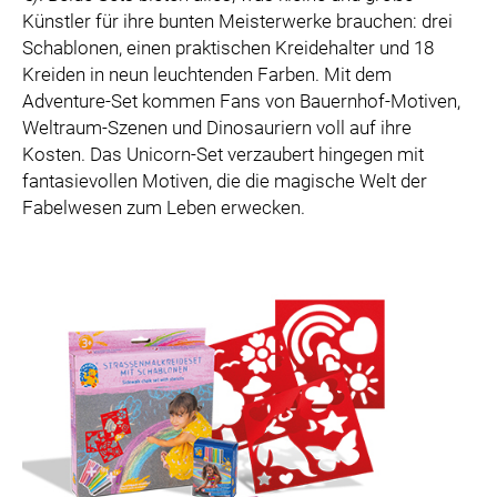
Künstler für ihre bunten Meisterwerke brauchen: drei
Schablonen, einen praktischen Kreidehalter und 18
Kreiden in neun leuchtenden Farben. Mit dem
Adventure-Set kommen Fans von Bauernhof-Motiven,
Weltraum-Szenen und Dinosauriern voll auf ihre
Kosten. Das Unicorn-Set verzaubert hingegen mit
fantasievollen Motiven, die die magische Welt der
Fabelwesen zum Leben erwecken.