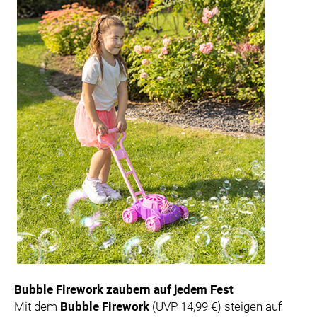
Bubble Firework zaubern auf jedem Fest
Mit dem
Bubble Firework
(UVP 14,99 €) steigen auf