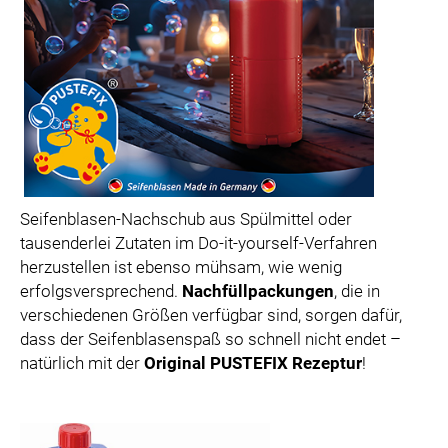
Seifenblasen-Nachschub aus Spülmittel oder
tausenderlei Zutaten im Do-it-yourself-Verfahren
herzustellen ist ebenso mühsam, wie wenig
erfolgsversprechend.
Nachfüllpackungen
, die in
verschiedenen Größen verfügbar sind, sorgen dafür,
dass der Seifenblasenspaß so schnell nicht endet –
natürlich mit der
Original PUSTEFIX Rezeptur
!