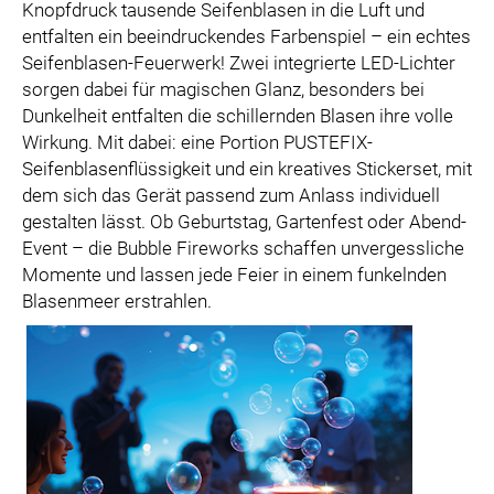
Knopfdruck tausende Seifenblasen in die Luft und
entfalten ein beeindruckendes Farbenspiel – ein echtes
Seifenblasen-Feuerwerk! Zwei integrierte LED-Lichter
sorgen dabei für magischen Glanz, besonders bei
Dunkelheit entfalten die schillernden Blasen ihre volle
Wirkung. Mit dabei: eine Portion PUSTEFIX-
Seifenblasenflüssigkeit und ein kreatives Stickerset, mit
dem sich das Gerät passend zum Anlass individuell
gestalten lässt. Ob Geburtstag, Gartenfest oder Abend-
Event – die Bubble Fireworks schaffen unvergessliche
Momente und lassen jede Feier in einem funkelnden
Blasenmeer erstrahlen.