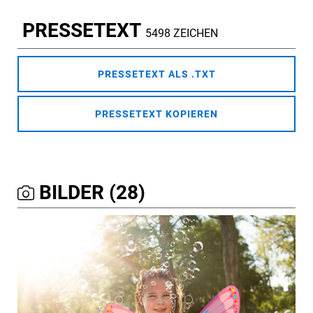
PRESSETEXT
5498 ZEICHEN
PRESSETEXT ALS .TXT
PRESSETEXT KOPIEREN
BILDER (28)