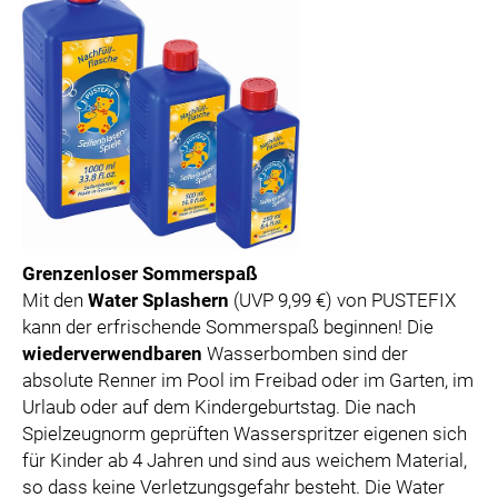
Grenzenloser Sommerspaß
Mit den
Water Splashern
(UVP 9,99 €) von PUSTEFIX
kann der erfrischende Sommerspaß beginnen! Die
wiederverwendbaren
Wasserbomben sind der
absolute Renner im Pool im Freibad oder im Garten, im
Urlaub oder auf dem Kindergeburtstag. Die nach
Spielzeugnorm geprüften Wasserspritzer eigenen sich
für Kinder ab 4 Jahren und sind aus weichem Material,
so dass keine Verletzungsgefahr besteht. Die Water