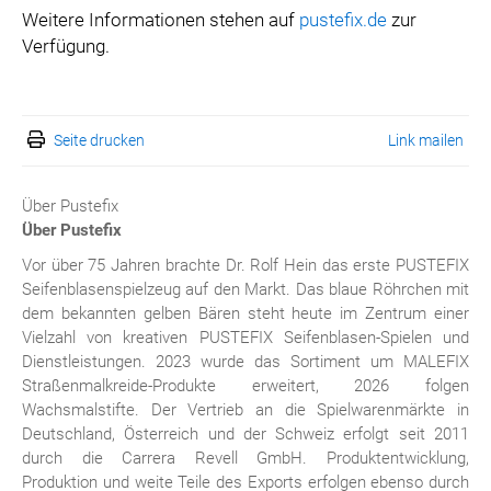
Weitere Informationen stehen auf
pustefix.de
zur
Verfügung.
Seite drucken
Link mailen
Über Pustefix
Über Pustefix
Vor über 75 Jahren brachte Dr. Rolf Hein das erste PUSTEFIX
Seifenblasenspielzeug auf den Markt. Das blaue Röhrchen mit
dem bekannten gelben Bären steht heute im Zentrum einer
Vielzahl von kreativen PUSTEFIX Seifenblasen-Spielen und
Dienstleistungen. 2023 wurde das Sortiment um MALEFIX
Straßenmalkreide-Produkte erweitert, 2026 folgen
Wachsmalstifte. Der Vertrieb an die Spielwarenmärkte in
Deutschland, Österreich und der Schweiz erfolgt seit 2011
durch die Carrera Revell GmbH. Produktentwicklung,
Produktion und weite Teile des Exports erfolgen ebenso durch