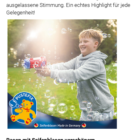
ausgelassene Stimmung. Ein echtes Highlight für jede
Gelegenheit!
Rasen mit Seifenblasen verschönern