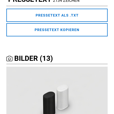
2134 ZEICHEN
PRESSETEXT ALS .TXT
PRESSETEXT KOPIEREN
BILDER (13)