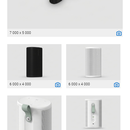
7 000 x 5 000
6 000 x 4 000
6 000 x 4 000