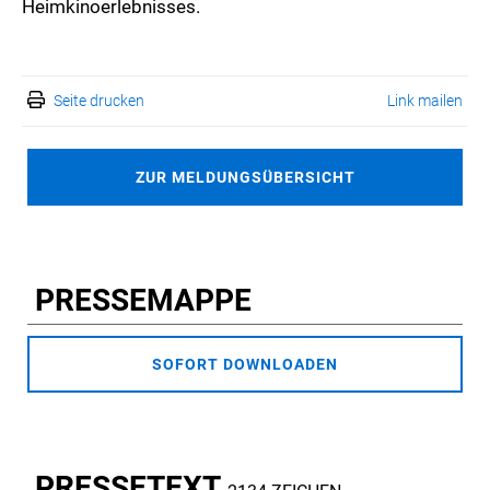
Heimkinoerlebnisses.
Seite drucken
Link mailen
ZUR MELDUNGSÜBERSICHT
PRESSEMAPPE
SOFORT DOWNLOADEN
PRESSETEXT