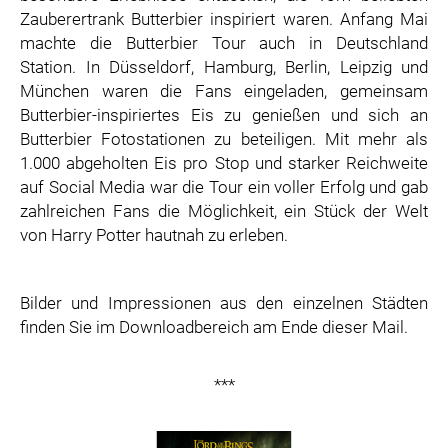
Zauberertrank Butterbier inspiriert waren. Anfang Mai
machte die Butterbier Tour auch in Deutschland
Station. In Düsseldorf, Hamburg, Berlin, Leipzig und
München waren die Fans eingeladen, gemeinsam
Butterbier-inspiriertes Eis zu genießen und sich an
Butterbier Fotostationen zu beteiligen. Mit mehr als
1.000 abgeholten Eis pro Stop und starker Reichweite
auf Social Media war die Tour ein voller Erfolg und gab
zahlreichen Fans die Möglichkeit, ein Stück der Welt
von Harry Potter hautnah zu erleben.
Bilder und Impressionen aus den einzelnen Städten
finden Sie im Downloadbereich am Ende dieser Mail.
***