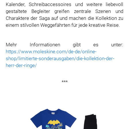
Kalender, Schreibaccessoires und weitere liebevoll
gestaltete Begleiter greifen zentrale Szenen und
Charaktere der Saga auf und machen die Kollektion zu
einem stilvollen Weggefährten für jede kreative Reise.
Mehr Informationen gibt es unter:
https://www.moleskine.com/de-de/online-
shop/limitierte-sonderausgaben/die-kollektion-der-
herr-der-ringe/
***