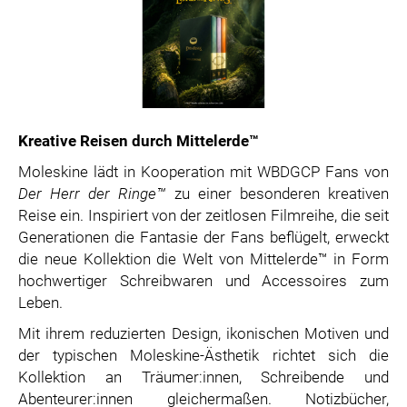
Kreative Reisen durch Mittelerde™
Moleskine lädt in Kooperation mit WBDGCP Fans von
Der Herr der Ringe™
zu einer besonderen kreativen
Reise ein. Inspiriert von der zeitlosen Filmreihe, die seit
Generationen die Fantasie der Fans beflügelt, erweckt
die neue Kollektion die Welt von Mittelerde™ in Form
hochwertiger Schreibwaren und Accessoires zum
Leben.
Mit ihrem reduzierten Design, ikonischen Motiven und
der typischen Moleskine-Ästhetik richtet sich die
Kollektion an Träumer:innen, Schreibende und
Abenteurer:innen gleichermaßen. Notizbücher,