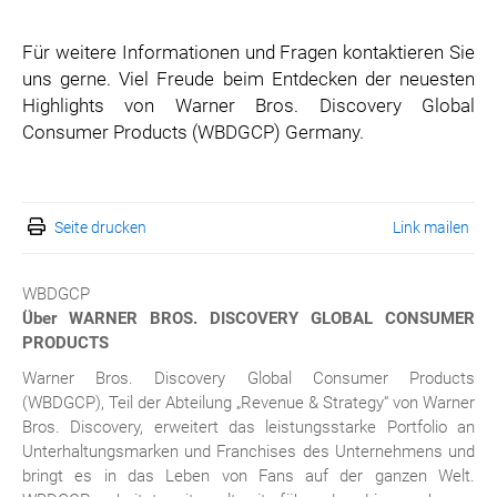
Für weitere Informationen und Fragen kontaktieren Sie
uns gerne. Viel Freude beim Entdecken der neuesten
Highlights von Warner Bros. Discovery Global
Consumer Products (WBDGCP) Germany.
Seite drucken
Link mailen
WBDGCP
Über WARNER BROS. DISCOVERY GLOBAL CONSUMER
PRODUCTS
Warner Bros. Discovery Global Consumer Products
(WBDGCP), Teil der Abteilung „Revenue & Strategy“ von Warner
Bros.
Discovery, erweitert das leistungsstarke Portfolio an
Unterhaltungsmarken und Franchises des Unternehmens und
bringt es in das Leben von Fans auf der ganzen Welt.