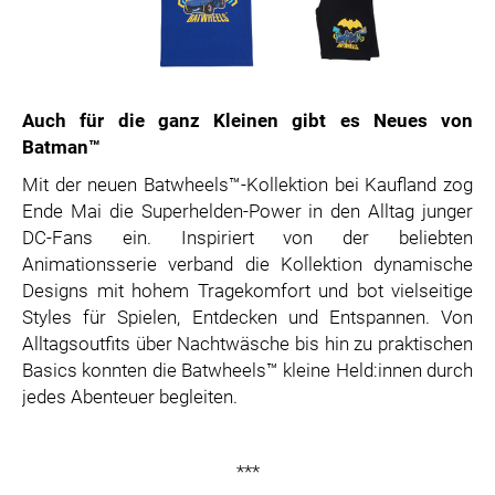
Auch für die ganz Kleinen gibt es Neues von
Batman™
Mit der neuen Batwheels™-Kollektion bei Kaufland zog
Ende Mai die Superhelden-Power in den Alltag junger
DC-Fans ein. Inspiriert von der beliebten
Animationsserie verband die Kollektion dynamische
Designs mit hohem Tragekomfort und bot vielseitige
Styles für Spielen, Entdecken und Entspannen. Von
Alltagsoutfits über Nachtwäsche bis hin zu praktischen
Basics konnten die Batwheels™ kleine Held:innen durch
jedes Abenteuer begleiten.
***