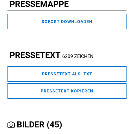
PRESSEMAPPE
SOFORT DOWNLOADEN
PRESSETEXT
6209 ZEICHEN
PRESSETEXT ALS .TXT
PRESSETEXT KOPIEREN
BILDER (45)