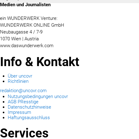
Medien und Journalisten
ein WUNDERWERK Venture:
WUNDERWERK ONLINE GmbH
Neubaugasse 4 / 7-9
1070 Wien | Austria
www.daswunderwerk.com
Info & Kontakt
Über uncovr
Richtlinien
redaktion@uncovr.com
Nutzungsbedingungen uncovr
AGB PResstige
Datenschutzhinweise
Impressum
Haftungsausschluss
Services