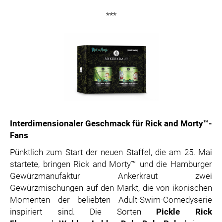
***
Interdimensionaler Geschmack für Rick and Morty™-
Fans
Pünktlich zum Start der neuen Staffel, die am 25. Mai
startete, bringen Rick and Morty™ und die Hamburger
Gewürzmanufaktur Ankerkraut zwei
Gewürzmischungen auf den Markt, die von ikonischen
Momenten der beliebten Adult-Swim-Comedyserie
inspiriert sind. Die Sorten
Pickle Rick