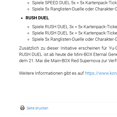
Spiele SPEED DUEL 5x = 5x Kartenpack-Tick
Spiele 5x Ranglisten-Duelle oder Charakter-
RUSH DUEL
Spiele RUSH DUEL 3x = 5x Kartenpack-Ticke
Spiele RUSH DUEL 5x = 5x Kartenpack-Ticke
Spiele 5x Ranglisten-Duelle oder Charakter-
Zusätzlich zu dieser Initiative erscheinen für 
RUSH DUEL ist ab heute die Mini-BOX Eternal Gene
dem 21. Mai die Main-BOX Red Supernova zur Verf
Weitere Informationen gibt es auf
https://www.kon
Seite drucken