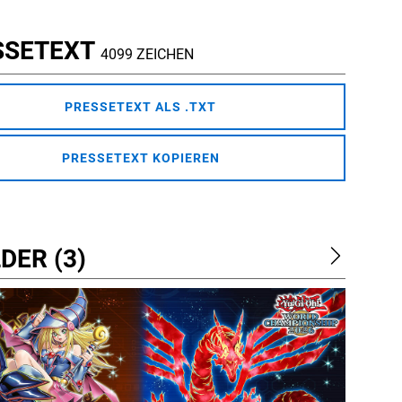
SSETEXT
4099 ZEICHEN
PRESSETEXT ALS .TXT
PRESSETEXT KOPIEREN
DER (3)