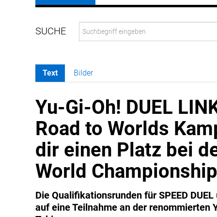
Text
Bilder
Yu-Gi-Oh! DUEL LINK
Road to Worlds Kam
dir einen Platz bei d
World Championship
Die Qualifikationsrunden für SPEED DUEL
auf eine Teilnahme an der renommierten 