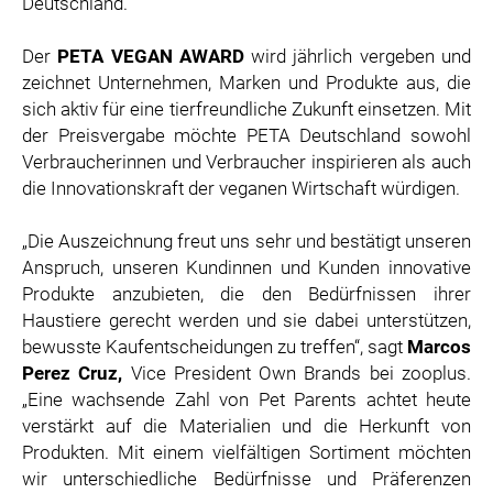
Deutschland.
Der
PETA VEGAN AWARD
wird jährlich vergeben und
zeichnet Unternehmen, Marken und Produkte aus, die
sich aktiv für eine tierfreundliche Zukunft einsetzen. Mit
der Preisvergabe möchte PETA Deutschland sowohl
Verbraucherinnen und Verbraucher inspirieren als auch
die Innovationskraft der veganen Wirtschaft würdigen.
„Die Auszeichnung freut uns sehr und bestätigt unseren
Anspruch, unseren Kundinnen und Kunden innovative
Produkte anzubieten, die den Bedürfnissen ihrer
Haustiere gerecht werden und sie dabei unterstützen,
bewusste Kaufentscheidungen zu treffen“, sagt
Marcos
Perez Cruz,
Vice President Own Brands bei zooplus.
„Eine wachsende Zahl von Pet Parents achtet heute
verstärkt auf die Materialien und die Herkunft von
Produkten. Mit einem vielfältigen Sortiment möchten
wir unterschiedliche Bedürfnisse und Präferenzen