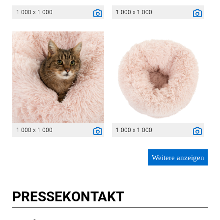
1 000 x 1 000
1 000 x 1 000
1 000 x 1 000
1 000 x 1 000
Weitere anzeigen
PRESSE­KONTAKT