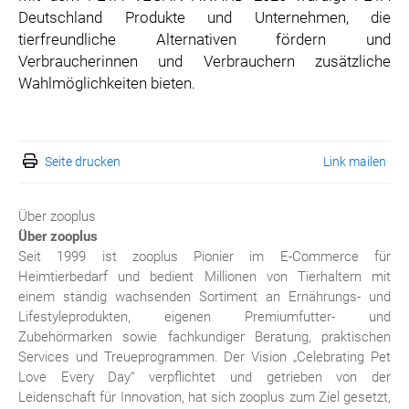
Deutschland Produkte und Unternehmen, die
tierfreundliche Alternativen fördern und
Verbraucherinnen und Verbrauchern zusätzliche
Wahlmöglichkeiten bieten.
Seite drucken
Link mailen
Über zooplus
Über zooplus
Seit 1999 ist zooplus Pionier im E-Commerce für
Heimtierbedarf und bedient Millionen von Tierhaltern mit
einem ständig wachsenden Sortiment an Ernährungs- und
Lifestyleprodukten, eigenen Premiumfutter- und
Zubehörmarken sowie fachkundiger Beratung, praktischen
Services und Treueprogrammen. Der Vision „Celebrating Pet
Love Every Day“ verpflichtet und getrieben von der
Leidenschaft für Innovation, hat sich zooplus zum Ziel gesetzt,