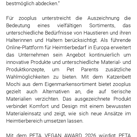
bestmöglich abdecken.“
Für zooplus unterstreicht die Auszeichnung die
Bedeutung eines vielfältigen Sortiments, das
unterschiedliche Bedürfnisse von Haustieren und ihren
Halterinnen und Haltern berücksichtigt. Als führende
Online-Plattform für Heimtierbedarf in Europa erweitert
das Unternehmen sein Angebot kontinuierlich um
innovative Produkte und unterschiedliche Material- und
Produktkonzepte, um Pet Parents zusätzliche
Wahlmöglichkeiten zu bieten. Mit dem Katzenbett
Mochi aus dem Eigenmarkensortiment bietet zooplus
gezielt auch Alternativen an, die auf tierische
Materialien verzichten. Das ausgezeichnete Produkt
verbindet Komfort und Design mit einem bewussten
Materialeinsatz und zeigt, wie sich neue Ansätze im
Heimtierbereich umsetzen lassen.
Mit dem PETA VEGAN AWARD 2026 würdigt PETA