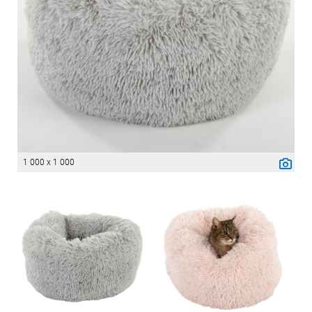
1 000 x 1 000