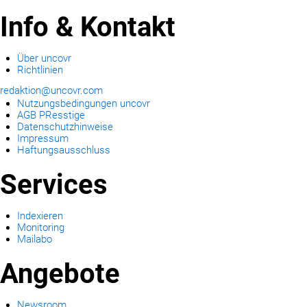
Info & Kontakt
Über uncovr
Richtlinien
redaktion@uncovr.com
Nutzungsbedingungen uncovr
AGB PResstige
Datenschutzhinweise
Impressum
Haftungsausschluss
Services
Indexieren
Monitoring
Mailabo
Angebote
Newsroom