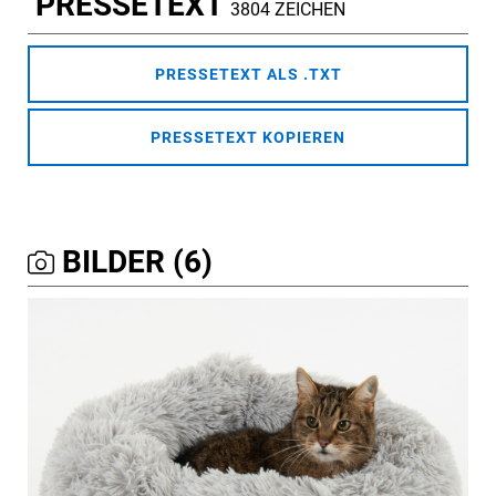
PRESSETEXT
3804 ZEICHEN
PRESSETEXT ALS .TXT
PRESSETEXT KOPIEREN
BILDER (6)