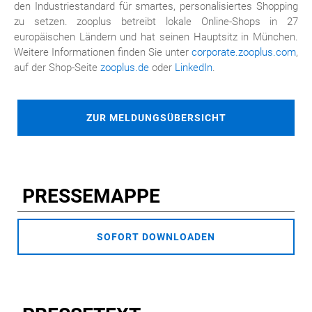
den Industriestandard für smartes, personalisiertes Shopping
zu setzen. zooplus betreibt lokale Online-Shops in 27
europäischen Ländern und hat seinen Hauptsitz in München.
Weitere Informationen finden Sie unter
corporate.zooplus.com
,
auf der Shop-Seite
zooplus.de
oder
LinkedIn
.
ZUR MELDUNGSÜBERSICHT
PRESSEMAPPE
SOFORT DOWNLOADEN