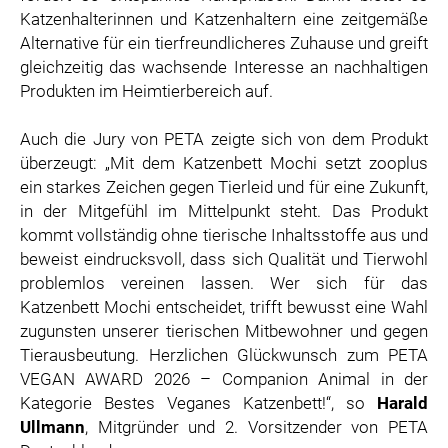
Katzenhalterinnen und Katzenhaltern eine zeitgemäße
Alternative für ein tierfreundlicheres Zuhause und greift
gleichzeitig das wachsende Interesse an nachhaltigen
Produkten im Heimtierbereich auf.
Auch die Jury von PETA zeigte sich von dem Produkt
überzeugt: „Mit dem Katzenbett Mochi setzt zooplus
ein starkes Zeichen gegen Tierleid und für eine Zukunft,
in der Mitgefühl im Mittelpunkt steht. Das Produkt
kommt vollständig ohne tierische Inhaltsstoffe aus und
beweist eindrucksvoll, dass sich Qualität und Tierwohl
problemlos vereinen lassen. Wer sich für das
Katzenbett Mochi entscheidet, trifft bewusst eine Wahl
zugunsten unserer tierischen Mitbewohner und gegen
Tierausbeutung. Herzlichen Glückwunsch zum PETA
VEGAN AWARD 2026 – Companion Animal in der
Kategorie Bestes Veganes Katzenbett!“, so
Harald
Ullmann
, Mitgründer und 2. Vorsitzender von PETA