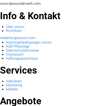
www.daswunderwerk.com
Info & Kontakt
Über uncovr
Richtlinien
redaktion@uncovr.com
Nutzungsbedingungen uncovr
AGB PResstige
Datenschutzhinweise
Impressum
Haftungsausschluss
Services
Indexieren
Monitoring
Mailabo
Angebote