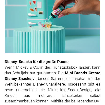
Disney-Snacks für die große Pause
Wenn Mickey & Co. in der Frühstücksbox landen, kann
das Schuljahr nur gut starten: Die
Mini Brands Create
Disney Snacks
verbinden Sammelleidenschaft mit der
Welt bekannter Disney-Charaktere. Insgesamt gibt es
neun unterschiedliche Minis im Snack-Design, die
Kinder aus mehreren Einzelteilen selbst
zusammenbauen können. Mithilfe der beiliegenden UV-