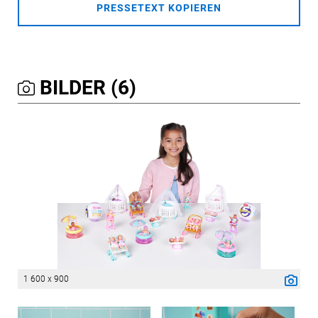
PRESSETEXT KOPIEREN
BILDER (6)
1 600 x 900