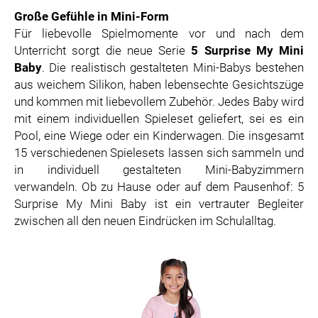
Große Gefühle in Mini-Form
Für liebevolle Spielmomente vor und nach dem
Unterricht sorgt die neue Serie
5 Surprise My Mini
Baby
. Die realistisch gestalteten Mini-Babys bestehen
aus weichem Silikon, haben lebensechte Gesichtszüge
und kommen mit liebevollem Zubehör. Jedes Baby wird
mit einem individuellen Spieleset geliefert, sei es ein
Pool, eine Wiege oder ein Kinderwagen. Die insgesamt
15 verschiedenen Spielesets lassen sich sammeln und
in individuell gestalteten Mini-Babyzimmern
verwandeln. Ob zu Hause oder auf dem Pausenhof: 5
Surprise My Mini Baby ist ein vertrauter Begleiter
zwischen all den neuen Eindrücken im Schulalltag.