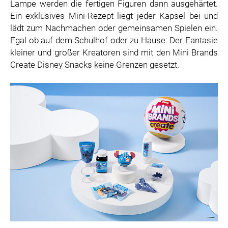
Lampe werden die fertigen Figuren dann ausgehärtet.
Ein exklusives Mini-Rezept liegt jeder Kapsel bei und
lädt zum Nachmachen oder gemeinsamen Spielen ein.
Egal ob auf dem Schulhof oder zu Hause: Der Fantasie
kleiner und großer Kreatoren sind mit den Mini Brands
Create Disney Snacks keine Grenzen gesetzt.