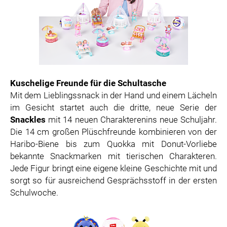
Kuschelige Freunde für die Schultasche
Mit dem Lieblingssnack in der Hand und einem Lächeln
im Gesicht startet auch die dritte, neue Serie der
Snackles
mit 14 neuen Charakterenins neue Schuljahr.
Die 14 cm großen Plüschfreunde kombinieren von der
Haribo-Biene bis zum Quokka mit Donut-Vorliebe
bekannte Snackmarken mit tierischen Charakteren.
Jede Figur bringt eine eigene kleine Geschichte mit und
sorgt so für ausreichend Gesprächsstoff in der ersten
Schulwoche.