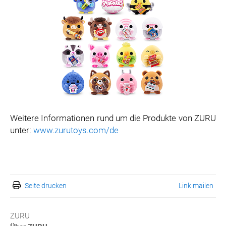
Weitere Informationen rund um die Produkte von ZURU
unter:
www.zurutoys.com/de
Seite drucken
Link mailen
ZURU