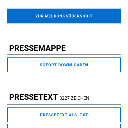
ZUR MELDUNGSÜBERSICHT
PRESSEMAPPE
SOFORT DOWNLOADEN
PRESSETEXT
3227 ZEICHEN
PRESSETEXT ALS .TXT