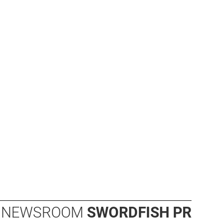
NEWSROOM
SWORDFISH PR