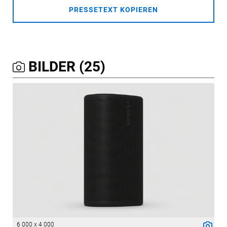
PRESSETEXT KOPIEREN
BILDER (25)
6 000 x 4 000