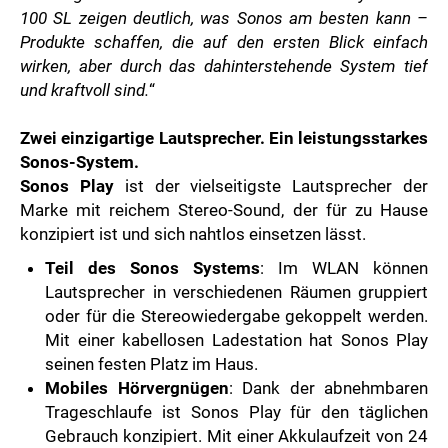
100 SL zeigen deutlich, was Sonos am besten kann –
Produkte schaffen, die auf den ersten Blick einfach
wirken, aber durch das dahinterstehende System tief
und kraftvoll sind.
“
Zwei einzigartige Lautsprecher. Ein leistungsstarkes
Sonos-System.
Sonos Play
ist der vielseitigste Lautsprecher der
Marke mit reichem Stereo-Sound, der für zu Hause
konzipiert ist und sich nahtlos einsetzen lässt.
Teil des Sonos Systems
: Im WLAN können
Lautsprecher in verschiedenen Räumen gruppiert
oder für die Stereowiedergabe gekoppelt werden.
Mit einer kabellosen Ladestation hat Sonos Play
seinen festen Platz im Haus.
Mobiles Hörvergnügen
: Dank der abnehmbaren
Trageschlaufe ist Sonos Play für den täglichen
Gebrauch konzipiert. Mit einer Akkulaufzeit von 24