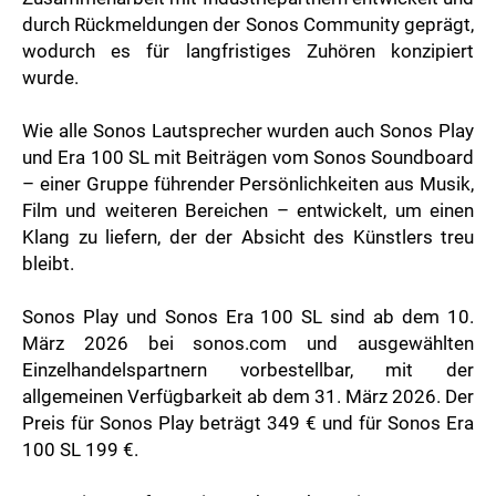
durch Rückmeldungen der Sonos Community geprägt,
wodurch es für langfristiges Zuhören konzipiert
wurde.
Wie alle Sonos Lautsprecher wurden auch Sonos Play
und Era 100 SL mit Beiträgen vom Sonos Soundboard
– einer Gruppe führender Persönlichkeiten aus Musik,
Film und weiteren Bereichen – entwickelt, um einen
Klang zu liefern, der der Absicht des Künstlers treu
bleibt.
Sonos Play und Sonos Era 100 SL sind ab dem 10.
März 2026 bei sonos.com und ausgewählten
Einzelhandelspartnern vorbestellbar, mit der
allgemeinen Verfügbarkeit ab dem 31. März 2026. Der
Preis für Sonos Play beträgt 349 € und für Sonos Era
100 SL 199 €.