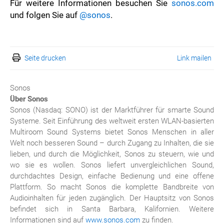
Für weitere Informationen besuchen Sie
sonos.com
und folgen Sie auf
@sonos
.
Seite drucken
Link mailen
Sonos
Über Sonos
Sonos (Nasdaq: SONO) ist der Marktführer für smarte Sound
Systeme. Seit Einführung des weltweit ersten WLAN-basierten
Multiroom Sound Systems bietet Sonos Menschen in aller
Welt noch besseren Sound – durch Zugang zu Inhalten, die sie
lieben, und durch die Möglichkeit, Sonos zu steuern, wie und
wo sie es wollen. Sonos liefert unvergleichlichen Sound,
durchdachtes Design, einfache Bedienung und eine offene
Plattform. So macht Sonos die komplette Bandbreite von
Audioinhalten für jeden zugänglich. Der Hauptsitz von Sonos
befindet sich in Santa Barbara, Kalifornien. Weitere
Informationen sind auf
www.sonos.com
zu finden.