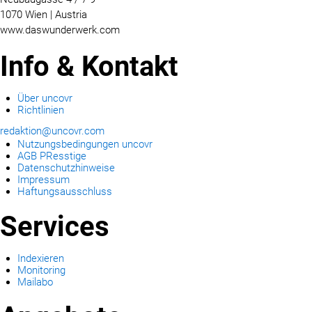
1070 Wien | Austria
www.daswunderwerk.com
Info & Kontakt
Über uncovr
Richtlinien
redaktion@uncovr.com
Nutzungsbedingungen uncovr
AGB PResstige
Datenschutzhinweise
Impressum
Haftungsausschluss
Services
Indexieren
Monitoring
Mailabo