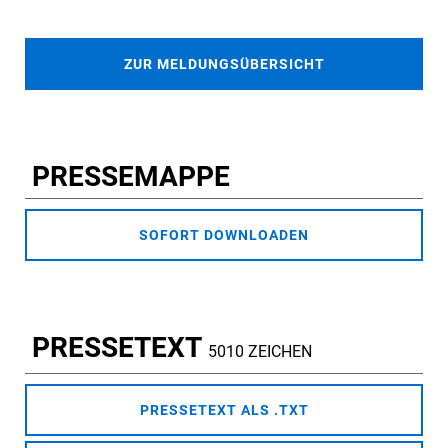
ZUR MELDUNGSÜBERSICHT
PRESSEMAPPE
SOFORT DOWNLOADEN
PRESSETEXT
5010 ZEICHEN
PRESSETEXT ALS .TXT