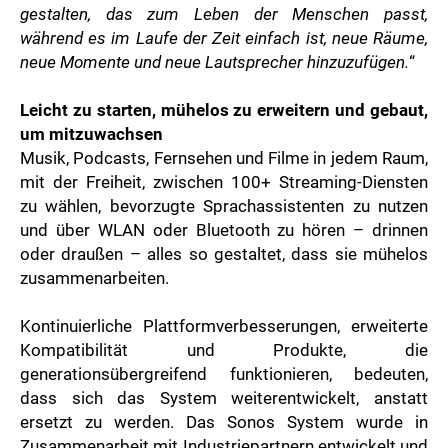
gestalten, das zum Leben der Menschen passt,
während es im Laufe der Zeit einfach ist, neue Räume,
neue Momente und neue Lautsprecher hinzuzufügen.
“
Leicht zu starten, mühelos zu erweitern und gebaut,
um mitzuwachsen
Musik, Podcasts, Fernsehen und Filme in jedem Raum,
mit der Freiheit, zwischen 100+ Streaming-Diensten
zu wählen, bevorzugte Sprachassistenten zu nutzen
und über WLAN oder Bluetooth zu hören – drinnen
oder draußen – alles so gestaltet, dass sie mühelos
zusammenarbeiten.
Kontinuierliche Plattformverbesserungen, erweiterte
Kompatibilität und Produkte, die
generationsübergreifend funktionieren, bedeuten,
dass sich das System weiterentwickelt, anstatt
ersetzt zu werden. Das Sonos System wurde in
Zusammenarbeit mit Industriepartnern entwickelt und