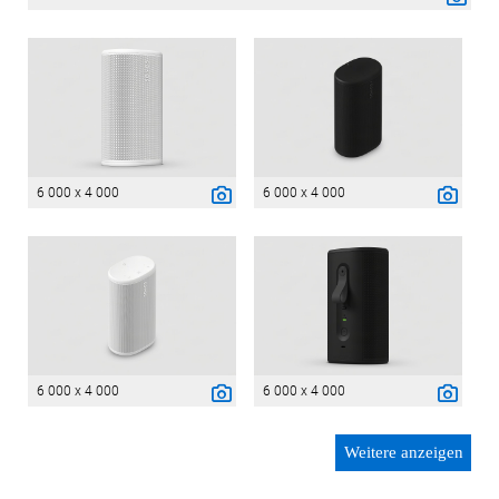
6 000 x 4 000
6 000 x 4 000
6 000 x 4 000
6 000 x 4 000
Weitere anzeigen